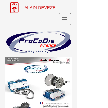
ALAIN DEVEZE